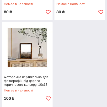
Немає в наявності
Немає в наявності
80
80
₴
₴
Фоторамка вертикальна для
фотографій під дерево
коричневого кольору, 10х15
см.
Немає в наявності
100
₴