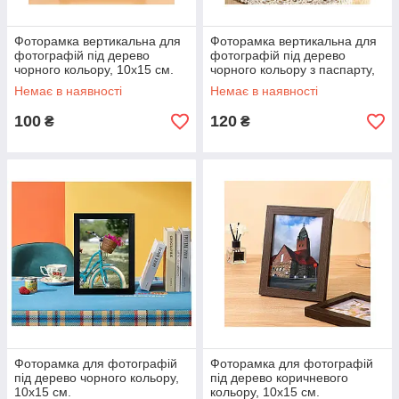
Фоторамка вертикальна для
Фоторамка вертикальна для
фотографій під дерево
фотографій під дерево
чорного кольору, 10х15 см.
чорного кольору з паспарту,
10х15 см.
Немає в наявності
Немає в наявності
100
120
₴
₴
Фоторамка для фотографій
Фоторамка для фотографій
під дерево чорного кольору,
під дерево коричневого
10х15 см.
кольору, 10х15 см.