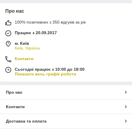
Про нас
100% позитивних з 350 відгуків за рік
Працює з 20.09.2017
м. Київ
Київ, Україна
Контакти
Сьогодні працює з 10:00 до 18:00
Показати весь графік роботи
Про нас
Контакти
Доставка та оплата