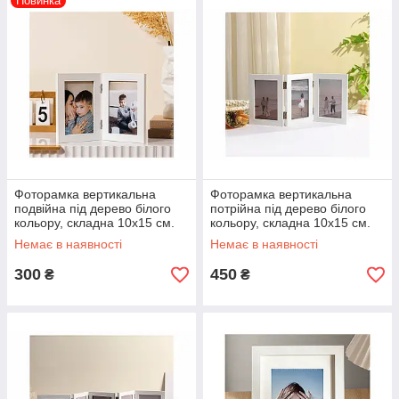
Новинка
Фоторамка вертикальна
Фоторамка вертикальна
подвійна під дерево білого
потрійна під дерево білого
кольору, складна 10х15 см.
кольору, складна 10х15 см.
Немає в наявності
Немає в наявності
300
450
₴
₴