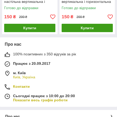
настільна вертикальна і
вертикальна і горизонтальна
горизонтальна рамка
рамка
Готово до відправки
Готово до відправки
150
150
₴
₴
200 ₴
200 ₴
Купити
Купити
Про нас
100% позитивних з 350 відгуків за рік
Працює з 20.09.2017
м. Київ
Київ, Україна
Контакти
Сьогодні працює з 10:00 до 20:00
Показати весь графік роботи
Про нас