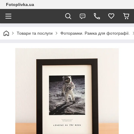
Fotoplivka.ua
Товари та послуги
Фоторамки. Рамка для фотографії.