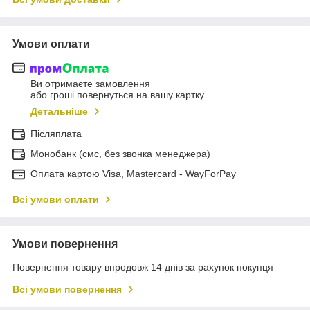
Умови оплати
Ви отримаєте замовлення
або гроші повернуться на вашу картку
Детальніше
Післяплата
Монобанк (смс, без звонка менеджера)
Оплата картою Visa, Mastercard - WayForPay
Всі умови оплати
Умови повернення
Повернення товару впродовж 14 днів за рахунок покупця
Всі умови повернення