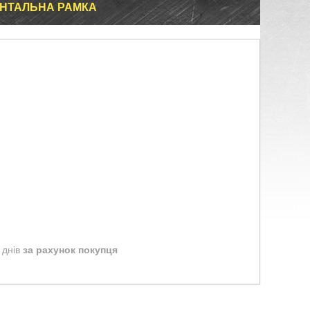
ОНТАЛЬНА РАМКА
 днів
за рахунок покупця