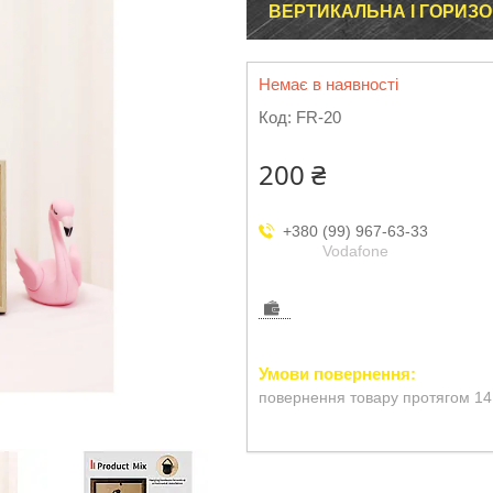
ВЕРТИКАЛЬНА І ГОРИЗ
Немає в наявності
Код:
FR-20
200 ₴
+380 (99) 967-63-33
Vodafone
повернення товару протягом 14