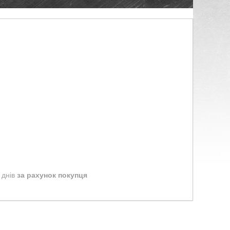
 днів
за рахунок покупця