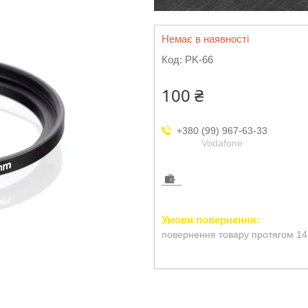
Немає в наявності
Код:
PK-66
100 ₴
+380 (99) 967-63-33
Vodafone
повернення товару протягом 14