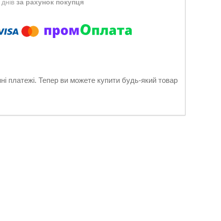
 днів
за рахунок покупця
нні платежі. Тепер ви можете купити будь-який товар