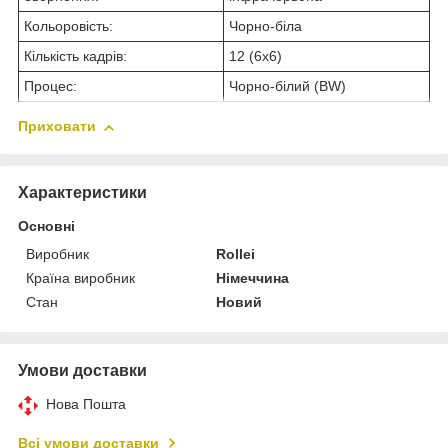
Кольоровість:
Чорно-біла
Кількість кадрів:
12 (6x6)
Процес:
Чорно-білий (BW)
Приховати
Характеристики
Основні
Виробник
Rollei
Країна виробник
Німеччина
Стан
Новий
Умови доставки
Нова Пошта
Всі умови доставки