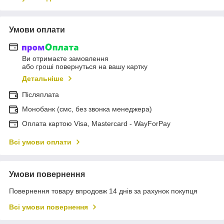
Умови оплати
Ви отримаєте замовлення
або гроші повернуться на вашу картку
Детальніше
Післяплата
Монобанк (смс, без звонка менеджера)
Оплата картою Visa, Mastercard - WayForPay
Всі умови оплати
Умови повернення
Повернення товару впродовж 14 днів за рахунок покупця
Всі умови повернення