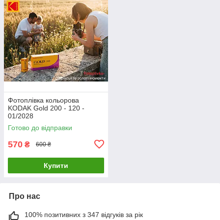
Фотоплівка кольорова
KODAK Gold 200 - 120 -
01/2028
Готово до відправки
570
₴
600 ₴
Купити
Про нас
100% позитивних з 347 відгуків за рік