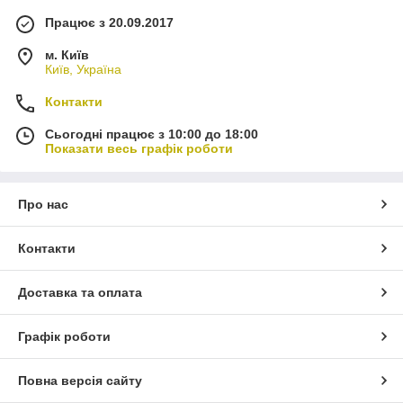
Працює з 20.09.2017
м. Київ
Київ, Україна
Контакти
Сьогодні працює з 10:00 до 18:00
Показати весь графік роботи
Про нас
Контакти
Доставка та оплата
Графік роботи
Повна версія сайту