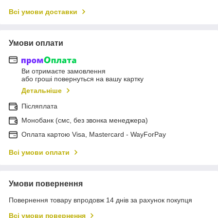
Всі умови доставки
Умови оплати
Ви отримаєте замовлення
або гроші повернуться на вашу картку
Детальніше
Післяплата
Монобанк (смс, без звонка менеджера)
Оплата картою Visa, Mastercard - WayForPay
Всі умови оплати
Умови повернення
Повернення товару впродовж 14 днів за рахунок покупця
Всі умови повернення