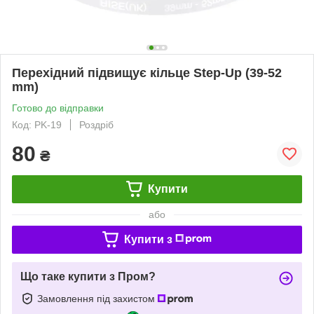
Перехідний підвищує кільце Step-Up (39-52
mm)
Готово до відправки
Код: PK-19
Роздріб
80
₴
Купити
або
Купити з
Що таке купити з Пром?
Замовлення під захистом