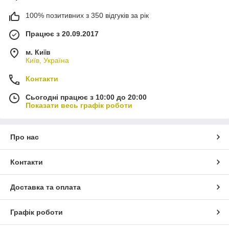
100% позитивних з 350 відгуків за рік
Працює з 20.09.2017
м. Київ
Київ, Україна
Контакти
Сьогодні працює з 10:00 до 20:00
Показати весь графік роботи
Про нас
Контакти
Доставка та оплата
Графік роботи