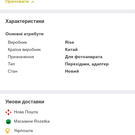
Приховати
Характеристики
Основні атрибути
Виробник
Rise
Країна виробник
Китай
Призначення
Для фотоапарата
Тип
Перехідник, адаптер
Стан
Новий
Умови доставки
Нова Пошта
Магазини Rozetka
Укрпошта