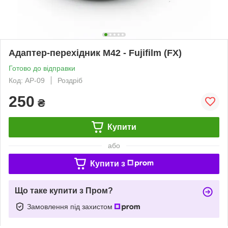
Адаптер-перехідник М42 - Fujifilm (FX)
Готово до відправки
Код: AP-09
Роздріб
250
₴
Купити
або
Купити з
Що таке купити з Пром?
Замовлення під захистом