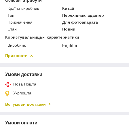
Основні атрибути
Країна виробник
Китай
Тип
Перехідник, адаптер
Призначення
Для фотоапарата
Стан
Новий
Користувальницькі характеристики
Виробник
Fujifilm
Приховати
Умови доставки
Нова Пошта
Укрпошта
Всі умови доставки
Умови оплати