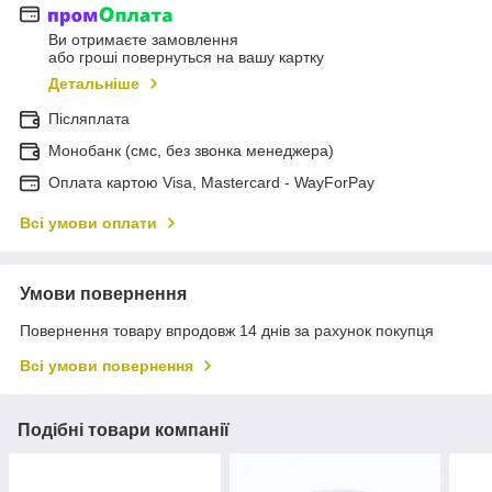
Ви отримаєте замовлення
або гроші повернуться на вашу картку
Детальніше
Післяплата
Монобанк (смс, без звонка менеджера)
Оплата картою Visa, Mastercard - WayForPay
Всі умови оплати
Умови повернення
Повернення товару впродовж 14 днів за рахунок покупця
Всі умови повернення
Подібні товари компанії