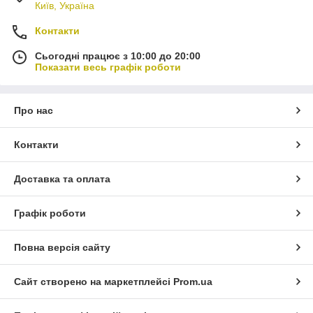
Київ, Україна
Контакти
Сьогодні працює з 10:00 до 20:00
Показати весь графік роботи
Про нас
Контакти
Доставка та оплата
Графік роботи
Повна версія сайту
Сайт створено на маркетплейсі
Prom.ua