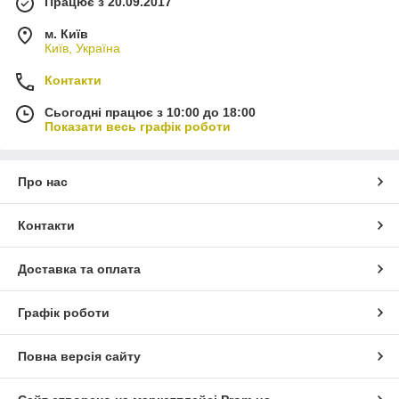
Працює з 20.09.2017
м. Київ
Київ, Україна
Контакти
Сьогодні працює з 10:00 до 18:00
Показати весь графік роботи
Про нас
Контакти
Доставка та оплата
Графік роботи
Повна версія сайту