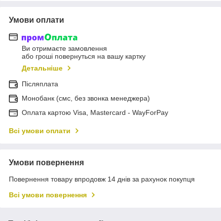
Умови оплати
Ви отримаєте замовлення
або гроші повернуться на вашу картку
Детальніше
Післяплата
Монобанк (смс, без звонка менеджера)
Оплата картою Visa, Mastercard - WayForPay
Всі умови оплати
Умови повернення
Повернення товару впродовж 14 днів за рахунок покупця
Всі умови повернення