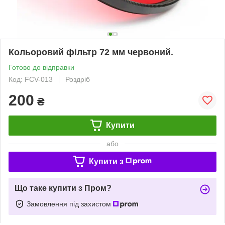
Кольоровий фільтр 72 мм червоний.
Готово до відправки
Код: FCV-013
Роздріб
200
₴
Купити
або
Купити з
Що таке купити з Пром?
Замовлення під захистом