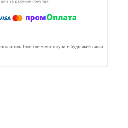
 днів
за рахунок покупця
нні платежі. Тепер ви можете купити будь-який товар