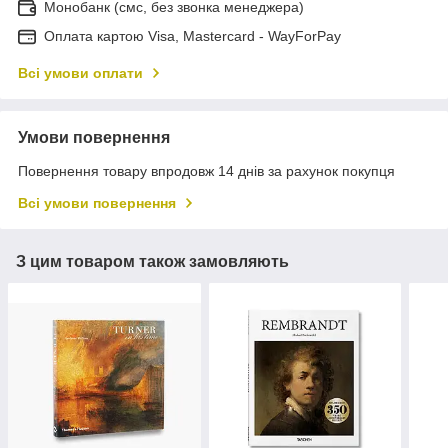
Монобанк (смс, без звонка менеджера)
Оплата картою Visa, Mastercard - WayForPay
Всі умови оплати
Умови повернення
Повернення товару впродовж 14 днів за рахунок покупця
Всі умови повернення
З цим товаром також замовляють