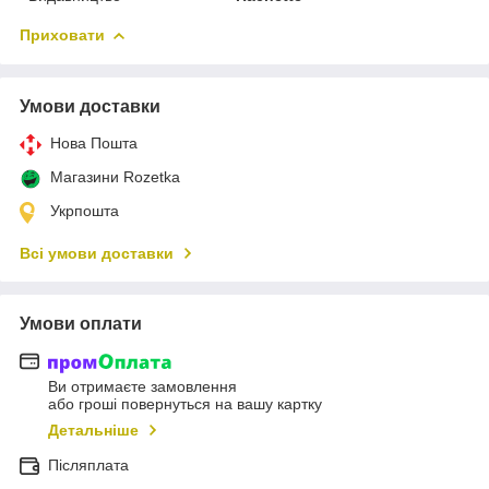
Приховати
Умови доставки
Нова Пошта
Магазини Rozetka
Укрпошта
Всі умови доставки
Умови оплати
Ви отримаєте замовлення
або гроші повернуться на вашу картку
Детальніше
Післяплата