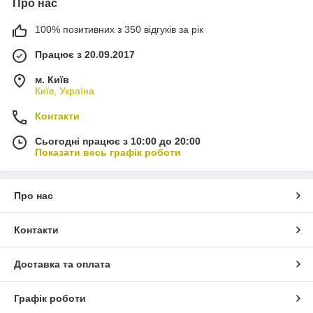
Про нас
100% позитивних з 350 відгуків за рік
Працює з 20.09.2017
м. Київ
Київ, Україна
Контакти
Сьогодні працює з 10:00 до 20:00
Показати весь графік роботи
Про нас
Контакти
Доставка та оплата
Графік роботи