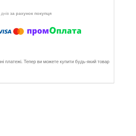
 днів
за рахунок покупця
нні платежі. Тепер ви можете купити будь-який товар