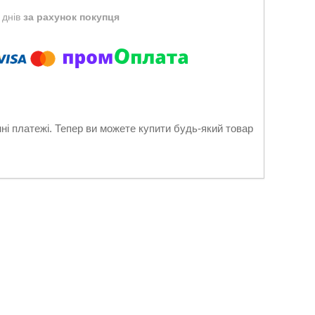
 днів
за рахунок покупця
нні платежі. Тепер ви можете купити будь-який товар