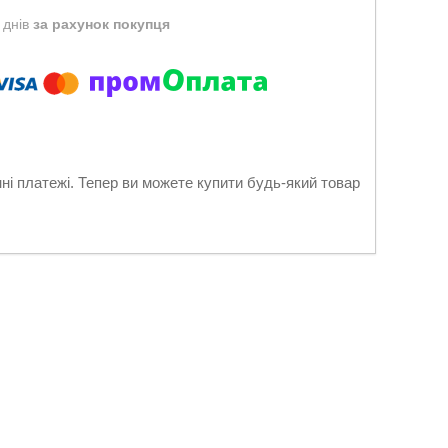
 днів
за рахунок покупця
нні платежі. Тепер ви можете купити будь-який товар