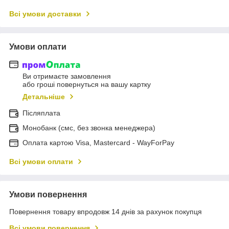
Всі умови доставки
Умови оплати
Ви отримаєте замовлення
або гроші повернуться на вашу картку
Детальніше
Післяплата
Монобанк (смс, без звонка менеджера)
Оплата картою Visa, Mastercard - WayForPay
Всі умови оплати
Умови повернення
Повернення товару впродовж 14 днів за рахунок покупця
Всі умови повернення