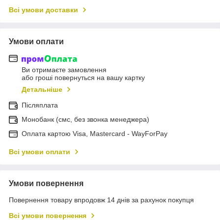
Всі умови доставки
Умови оплати
Ви отримаєте замовлення
або гроші повернуться на вашу картку
Детальніше
Післяплата
Монобанк (смс, без звонка менеджера)
Оплата картою Visa, Mastercard - WayForPay
Всі умови оплати
Умови повернення
Повернення товару впродовж 14 днів за рахунок покупця
Всі умови повернення