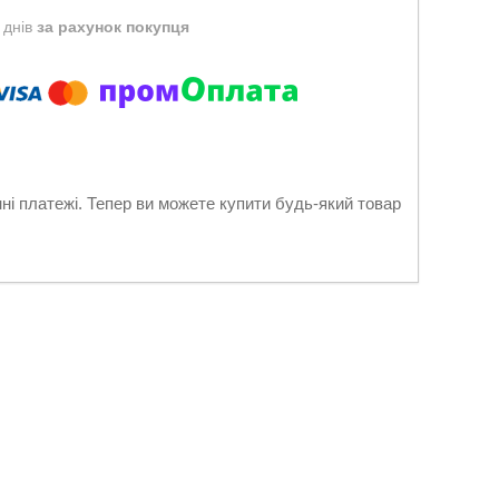
 днів
за рахунок покупця
нні платежі. Тепер ви можете купити будь-який товар