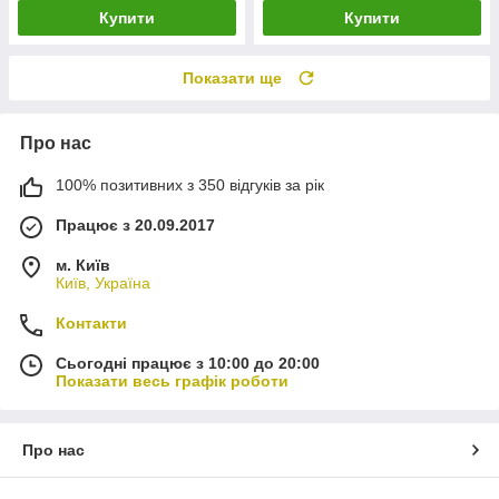
Купити
Купити
Показати ще
Про нас
100% позитивних з 350 відгуків за рік
Працює з 20.09.2017
м. Київ
Київ, Україна
Контакти
Сьогодні працює з 10:00 до 20:00
Показати весь графік роботи
Про нас