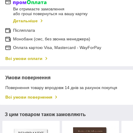
Ви отримаєте замовлення
або гроші повернуться на вашу картку
Детальніше
Післяплата
Монобанк (смс, без звонка менеджера)
Оплата картою Visa, Mastercard - WayForPay
Всі умови оплати
Умови повернення
Повернення товару впродовж 14 днів за рахунок покупця
Всі умови повернення
З цим товаром також замовляють