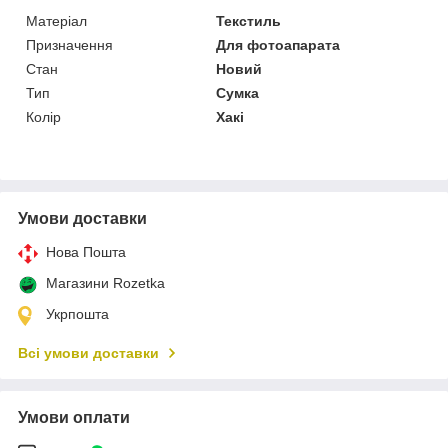
Матеріал
Текстиль
Призначення
Для фотоапарата
Стан
Новий
Тип
Сумка
Колір
Хакі
Умови доставки
Нова Пошта
Магазини Rozetka
Укрпошта
Всі умови доставки
Умови оплати