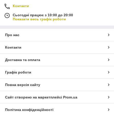
Контакти
Сьогодні працює з 10:00 до 20:00
Показати весь графік роботи
Про нас
Контакти
Доставка та оплата
Графік роботи
Повна версія сайту
Сайт створено на маркетплейсі
Prom.ua
Політика конфіденційності