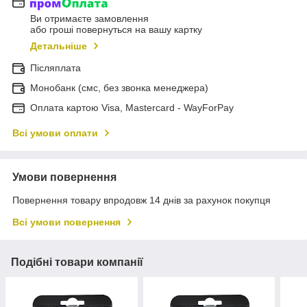
Ви отримаєте замовлення
або гроші повернуться на вашу картку
Детальніше
Післяплата
Монобанк (смс, без звонка менеджера)
Оплата картою Visa, Mastercard - WayForPay
Всі умови оплати
Умови повернення
Повернення товару впродовж 14 днів за рахунок покупця
Всі умови повернення
Подібні товари компанії