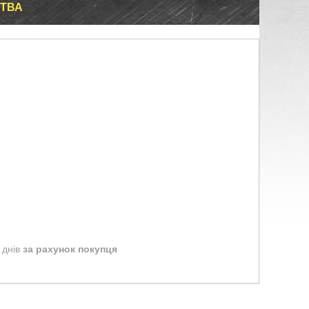
ЦТВА
 днів
за рахунок покупця