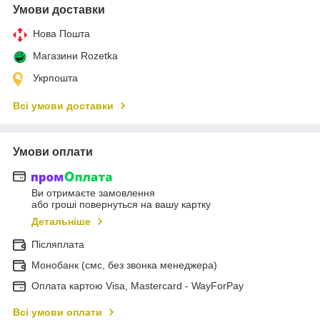
Умови доставки
Нова Пошта
Магазини Rozetka
Укрпошта
Всі умови доставки
Умови оплати
Ви отримаєте замовлення
або гроші повернуться на вашу картку
Детальніше
Післяплата
Монобанк (смс, без звонка менеджера)
Оплата картою Visa, Mastercard - WayForPay
Всі умови оплати