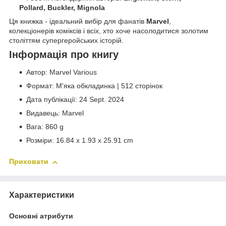
Pollard, Buckler, Mignola
Ця книжка - ідеальний вибір для фанатів
Marvel
,
колекціонерів коміксів і всіх, хто хоче насолодитися золотим
століттям супергеройських історій.
Інформація про книгу
Автор: Marvel Various
Формат: М'яка обкладинка | 512 сторінок
Дата публікації: 24 Sept. 2024
Видавець: Marvel
Вага: 860 g
Розміри: 16.84 x 1.93 x 25.91 cm
Приховати
Характеристики
Основні атрибути