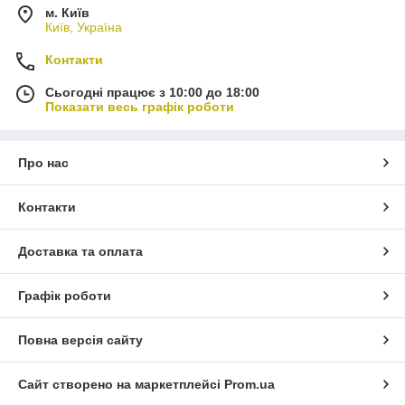
м. Київ
Київ, Україна
Контакти
Сьогодні працює з 10:00 до 18:00
Показати весь графік роботи
Про нас
Контакти
Доставка та оплата
Графік роботи
Повна версія сайту
Сайт створено на маркетплейсі
Prom.ua