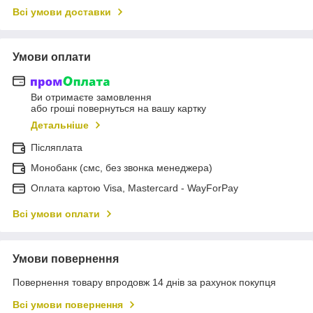
Всі умови доставки
Умови оплати
Ви отримаєте замовлення
або гроші повернуться на вашу картку
Детальніше
Післяплата
Монобанк (смс, без звонка менеджера)
Оплата картою Visa, Mastercard - WayForPay
Всі умови оплати
Умови повернення
Повернення товару впродовж 14 днів за рахунок покупця
Всі умови повернення