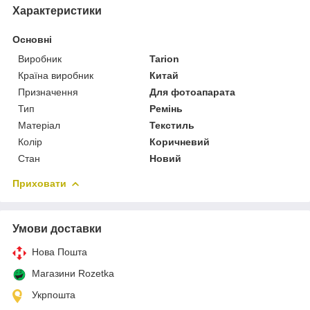
Характеристики
Основні
Виробник
Tarion
Країна виробник
Китай
Призначення
Для фотоапарата
Тип
Ремінь
Матеріал
Текстиль
Колір
Коричневий
Стан
Новий
Приховати
Умови доставки
Нова Пошта
Магазини Rozetka
Укрпошта