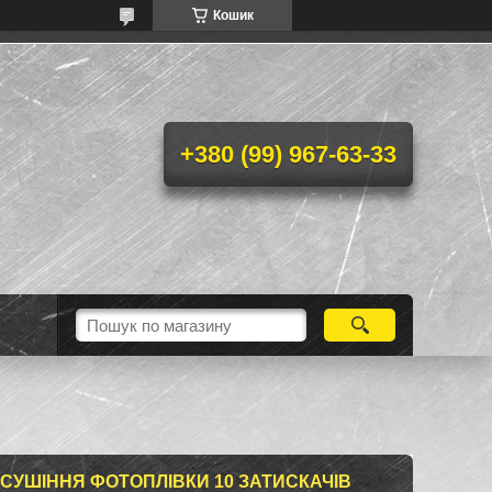
Кошик
+380 (99) 967-63-33
СУШІННЯ ФОТОПЛІВКИ 10 ЗАТИСКАЧІВ