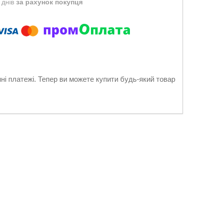
 днів
за рахунок покупця
нні платежі. Тепер ви можете купити будь-який товар