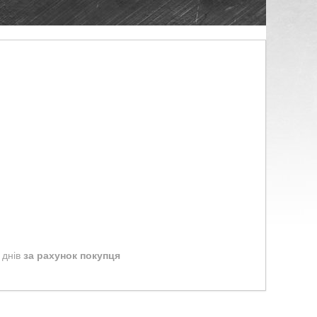
 днів
за рахунок покупця