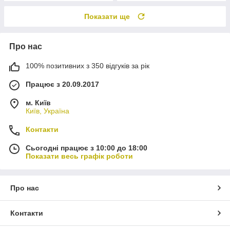
Показати ще
Про нас
100% позитивних з 350 відгуків за рік
Працює з 20.09.2017
м. Київ
Київ, Україна
Контакти
Сьогодні працює з 10:00 до 18:00
Показати весь графік роботи
Про нас
Контакти