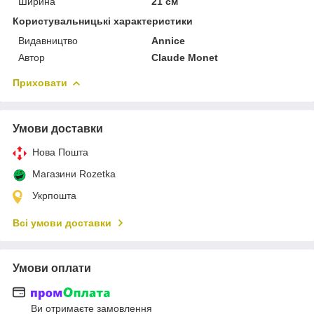
Ширина
21 см
Користувальницькі характеристики
Видавництво
Annice
Автор
Claude Monet
Приховати
Умови доставки
Нова Пошта
Магазини Rozetka
Укрпошта
Всі умови доставки
Умови оплати
Ви отримаєте замовлення