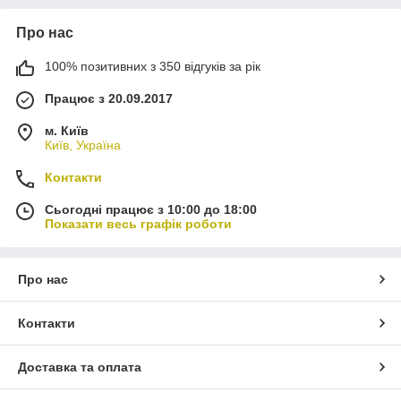
Про нас
100% позитивних з 350 відгуків за рік
Працює з 20.09.2017
м. Київ
Київ, Україна
Контакти
Сьогодні працює з 10:00 до 18:00
Показати весь графік роботи
Про нас
Контакти
Доставка та оплата