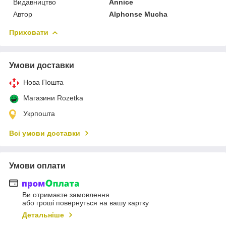
Видавництво
Annice
Автор
Alphonse Mucha
Приховати
Умови доставки
Нова Пошта
Магазини Rozetka
Укрпошта
Всі умови доставки
Умови оплати
Ви отримаєте замовлення
або гроші повернуться на вашу картку
Детальніше