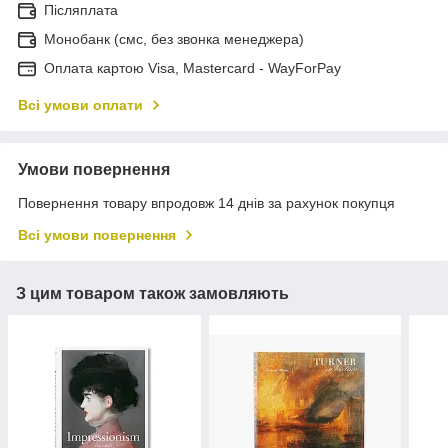
Післяплата
Монобанк (смс, без звонка менеджера)
Оплата картою Visa, Mastercard - WayForPay
Всі умови оплати
Умови повернення
Повернення товару впродовж 14 днів за рахунок покупця
Всі умови повернення
З цим товаром також замовляють