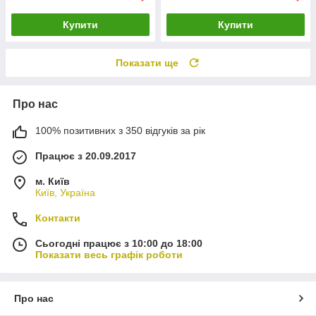
Купити
Купити
Показати ще
Про нас
100% позитивних з 350 відгуків за рік
Працює з 20.09.2017
м. Київ
Київ, Україна
Контакти
Сьогодні працює з 10:00 до 18:00
Показати весь графік роботи
Про нас