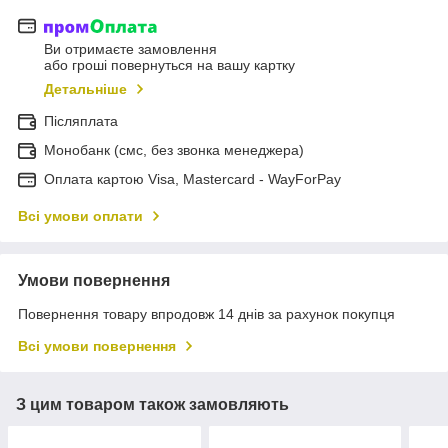
Ви отримаєте замовлення
або гроші повернуться на вашу картку
Детальніше
Післяплата
Монобанк (смс, без звонка менеджера)
Оплата картою Visa, Mastercard - WayForPay
Всі умови оплати
Умови повернення
Повернення товару впродовж 14 днів за рахунок покупця
Всі умови повернення
З цим товаром також замовляють