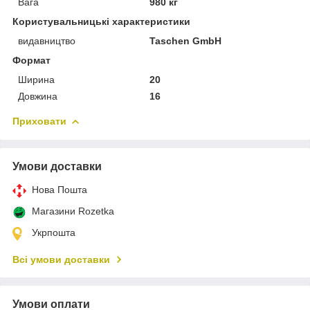
Вага
980 кг
Користувальницькі характеристики
видавництво
Taschen GmbH
Формат
Ширина
20
Довжина
16
Приховати
Умови доставки
Нова Пошта
Магазини Rozetka
Укрпошта
Всі умови доставки
Умови оплати