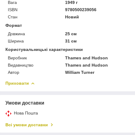
Вага
1949 г
ISBN
9780500239056
Стан
Новий
Формат
Довжина
25 см
Ширина
31 см
Користувальницькі характеристики
Виробник
Thames and Hudson
Видавництво
Thames and Hudson
Автор
William Turner
Приховати
Умови доставки
Нова Пошта
Всі умови доставки