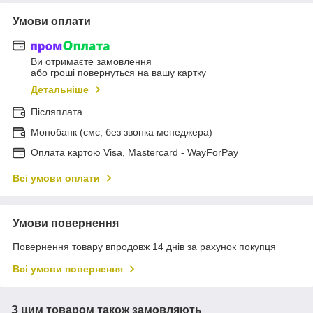
Умови оплати
Ви отримаєте замовлення
або гроші повернуться на вашу картку
Детальніше
Післяплата
Монобанк (смс, без звонка менеджера)
Оплата картою Visa, Mastercard - WayForPay
Всі умови оплати
Умови повернення
Повернення товару впродовж 14 днів за рахунок покупця
Всі умови повернення
З цим товаром також замовляють