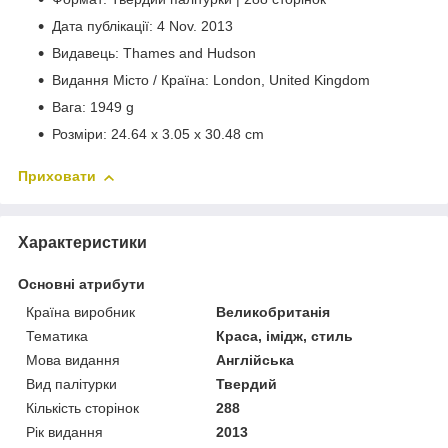
Дата публікації: 4 Nov. 2013
Видавець: Thames and Hudson
Видання Місто / Країна: London, United Kingdom
Вага: 1949 g
Розміри: 24.64 x 3.05 x 30.48 cm
Приховати
Характеристики
Основні атрибути
Країна виробник
Великобританія
Тематика
Краса, імідж, стиль
Мова видання
Англійська
Вид палітурки
Твердий
Кількість сторінок
288
Рік видання
2013