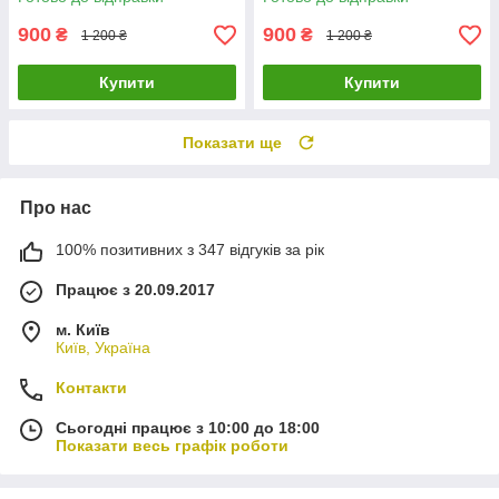
900
900
₴
₴
1 200 ₴
1 200 ₴
Купити
Купити
Показати ще
Про нас
100% позитивних з 347 відгуків за рік
Працює з 20.09.2017
м. Київ
Київ, Україна
Контакти
Сьогодні працює з 10:00 до 18:00
Показати весь графік роботи