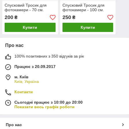
Спусковий Тросик для
Спусковий Тросик для
фотокамери - 70 см.
фотокамери - 100 см.
200
250
₴
₴
Купити
Купити
Про нас
100% позитивних з 350 відгуків за рік
Працює з 20.09.2017
м. Київ
Київ, Україна
Контакти
Сьогодні працює з 10:00 до 20:00
Показати весь графік роботи
Про нас