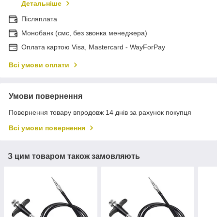
Детальніше
Післяплата
Монобанк (смс, без звонка менеджера)
Оплата картою Visa, Mastercard - WayForPay
Всі умови оплати
Умови повернення
Повернення товару впродовж 14 днів за рахунок покупця
Всі умови повернення
З цим товаром також замовляють