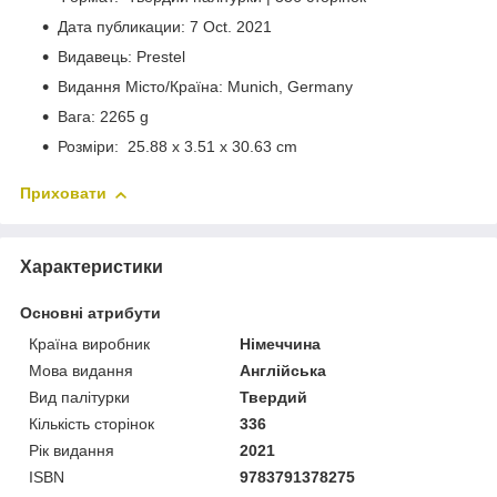
Дата публикации: 7 Oct. 2021
Видавець: Prestel
Видання Місто/Країна: Munich, Germany
Вага: 2265 g
Розміри: 25.88 x 3.51 x 30.63 cm
Приховати
Характеристики
Основні атрибути
Країна виробник
Німеччина
Мова видання
Англійська
Вид палітурки
Твердий
Кількість сторінок
336
Рік видання
2021
ISBN
9783791378275