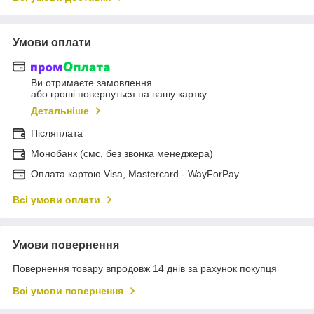
Умови оплати
Ви отримаєте замовлення
або гроші повернуться на вашу картку
Детальніше
Післяплата
Монобанк (смс, без звонка менеджера)
Оплата картою Visa, Mastercard - WayForPay
Всі умови оплати
Умови повернення
Повернення товару впродовж 14 днів за рахунок покупця
Всі умови повернення