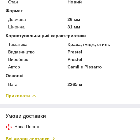
Стан
Новий
Формат
Довжина
26 мм
Ширина
31 мм
Користувальницькі характеристики
Тематика
Краса, імідж, стиль
Видавництво
Prestel
Виробник
Prestel
Автор
Camille Pissarro
Основні
Вага
2265 кг
Приховати
Умови доставки
Нова Пошта
Всі умови доставки