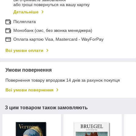
або гроші повернуться на вашу картку
Детальніше
Післяплата
Монобанк (смс, без звонка менеджера)
Оплата картою Visa, Mastercard - WayForPay
Всі умови оплати
Умови повернення
Повернення товару впродовж 14 днів за рахунок покупця
Всі умови повернення
З цим товаром також замовляють