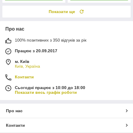
Показати ще
Про нас
100% позитивних з 350 відгуків за рік
Працює з 20.09.2017
м. Київ
Київ, Україна
Контакти
Сьогодні працює з 10:00 до 18:00
Показати весь графік роботи
Про нас
Контакти