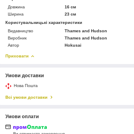
Довжина
16 см
Ширина
23 см
Користувальницькі характеристики
Видавництво
Thames and Hudson
Виробник
Thames and Hudson
Автор
Hokusai
Приховати
Умови доставки
Нова Пошта
Всі умови доставки
Умови оплати
Ви отримаєте замовлення