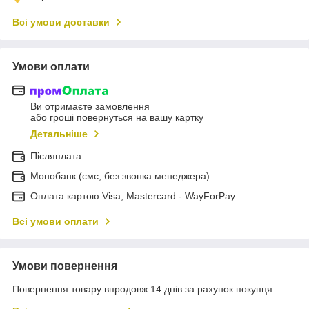
Всі умови доставки
Умови оплати
Ви отримаєте замовлення
або гроші повернуться на вашу картку
Детальніше
Післяплата
Монобанк (смс, без звонка менеджера)
Оплата картою Visa, Mastercard - WayForPay
Всі умови оплати
Умови повернення
Повернення товару впродовж 14 днів за рахунок покупця