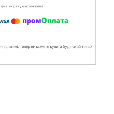
 днів
за рахунок покупця
нні платежі. Тепер ви можете купити будь-який товар