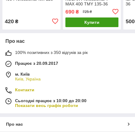
MAX 400 TMY 135-36
36
(04/2028)
690
₴
725 ₴
420
500
₴
Купити
Про нас
100% позитивних з 350 відгуків за рік
Працює з 20.09.2017
м. Київ
Київ, Україна
Контакти
Сьогодні працює з 10:00 до 20:00
Показати весь графік роботи
Про нас