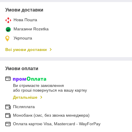
Умови доставки
Нова Пошта
Магазини Rozetka
Укрпошта
Всі умови доставки
Умови оплати
Ви отримаєте замовлення
або гроші повернуться на вашу картку
Детальніше
Післяплата
Монобанк (смс, без звонка менеджера)
Оплата картою Visa, Mastercard - WayForPay