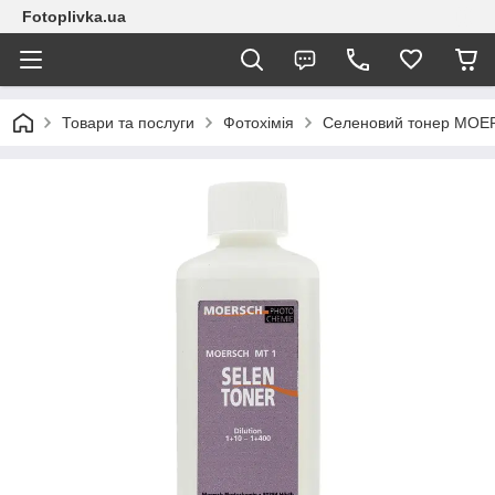
Fotoplivka.ua
Товари та послуги
Фотохімія
Селеновий тонер MOER