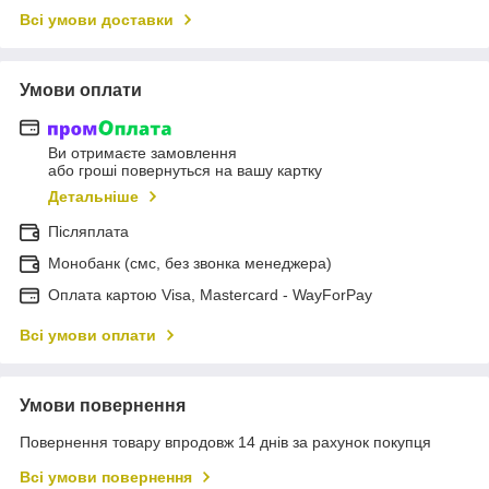
Всі умови доставки
Умови оплати
Ви отримаєте замовлення
або гроші повернуться на вашу картку
Детальніше
Післяплата
Монобанк (смс, без звонка менеджера)
Оплата картою Visa, Mastercard - WayForPay
Всі умови оплати
Умови повернення
Повернення товару впродовж 14 днів за рахунок покупця
Всі умови повернення