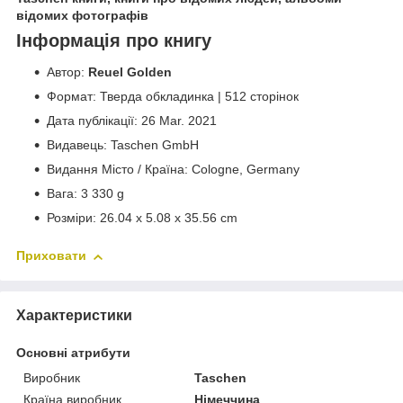
відомих фотографів
Інформація про книгу
Автор:
Reuel Golden
Формат: Тверда обкладинка | 512 сторінок
Дата публікації: 26 Mar. 2021
Видавець: Taschen GmbH
Видання Місто / Країна: Cologne, Germany
Вага: 3 330 g
Розміри: 26.04 x 5.08 x 35.56 cm
Приховати
Характеристики
Основні атрибути
Виробник
Taschen
Країна виробник
Німеччина