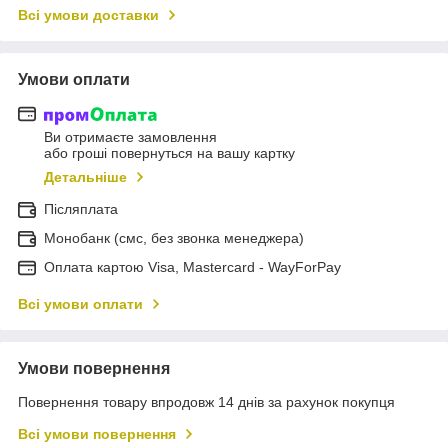
Всі умови доставки
Умови оплати
Ви отримаєте замовлення
або гроші повернуться на вашу картку
Детальніше
Післяплата
Монобанк (смс, без звонка менеджера)
Оплата картою Visa, Mastercard - WayForPay
Всі умови оплати
Умови повернення
Повернення товару впродовж 14 днів за рахунок покупця
Всі умови повернення