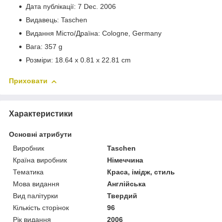
Дата публікації: 7 Dec. 2006
Видавець: Taschen
Видання Місто/Драїна: Cologne, Germany
Вага: 357 g
Розміри: 18.64 x 0.81 x 22.81 cm
Приховати
Характеристики
Основні атрибути
Виробник
Taschen
Країна виробник
Німеччина
Тематика
Краса, імідж, стиль
Мова видання
Англійська
Вид палітурки
Твердий
Кількість сторінок
96
Рік видання
2006