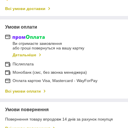
Всі умови доставки
Умови оплати
Ви отримаєте замовлення
або гроші повернуться на вашу картку
Детальніше
Післяплата
Монобанк (смс, без звонка менеджера)
Оплата картою Visa, Mastercard - WayForPay
Всі умови оплати
Умови повернення
Повернення товару впродовж 14 днів за рахунок покупця