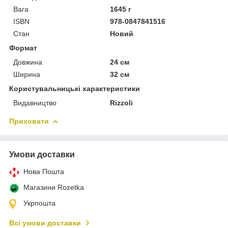
Вага
1645 г
ISBN
978-0847841516
Стан
Новий
Формат
Довжина
24 см
Ширина
32 см
Користувальницькі характеристики
Видавництво
Rizzoli
Приховати
Умови доставки
Нова Пошта
Магазини Rozetka
Укрпошта
Всі умови доставки