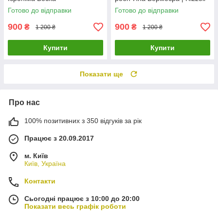
нідерландського художника
Готово до відправки
Готово до відправки
900
900
₴
₴
1 200 ₴
1 200 ₴
Купити
Купити
Показати ще
Про нас
100% позитивних з 350 відгуків за рік
Працює з 20.09.2017
м. Київ
Київ, Україна
Контакти
Сьогодні працює з 10:00 до 20:00
Показати весь графік роботи