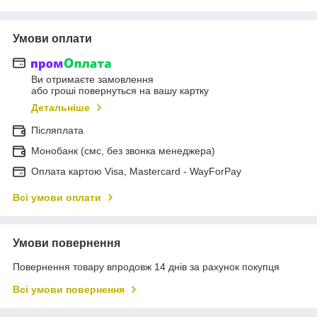
Умови оплати
Ви отримаєте замовлення
або гроші повернуться на вашу картку
Детальніше
Післяплата
Монобанк (смс, без звонка менеджера)
Оплата картою Visa, Mastercard - WayForPay
Всі умови оплати
Умови повернення
Повернення товару впродовж 14 днів за рахунок покупця
Всі умови повернення