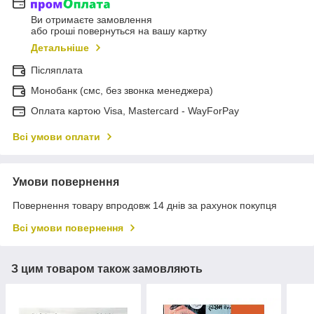
Ви отримаєте замовлення
або гроші повернуться на вашу картку
Детальніше
Післяплата
Монобанк (смс, без звонка менеджера)
Оплата картою Visa, Mastercard - WayForPay
Всі умови оплати
Умови повернення
Повернення товару впродовж 14 днів за рахунок покупця
Всі умови повернення
З цим товаром також замовляють