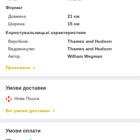
Формат
Довжина
21 см
Ширина
15 см
Користувальницькі характеристики
Виробник
Thames and Hudson
Видавництво
Thames and Hudson
Автор
William Wegman
Приховати
Умови доставки
Нова Пошта
Всі умови доставки
Умови оплати