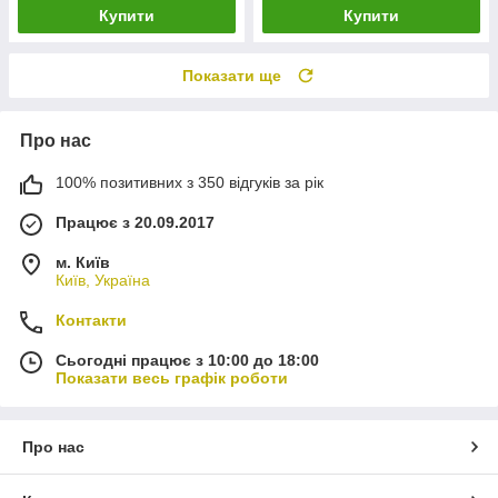
Купити
Купити
Показати ще
Про нас
100% позитивних з 350 відгуків за рік
Працює з 20.09.2017
м. Київ
Київ, Україна
Контакти
Сьогодні працює з 10:00 до 18:00
Показати весь графік роботи
Про нас