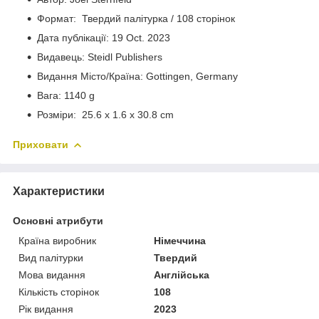
Формат: Твердий палітурка / 108 сторінок
Дата публікації: 19 Oct. 2023
Видавець: Steidl Publishers
Видання Місто/Країна: Gottingen, Germany
Вага: 1140 g
Розміри: 25.6 x 1.6 x 30.8 cm
Приховати
Характеристики
Основні атрибути
Країна виробник
Німеччина
Вид палітурки
Твердий
Мова видання
Англійська
Кількість сторінок
108
Рік видання
2023