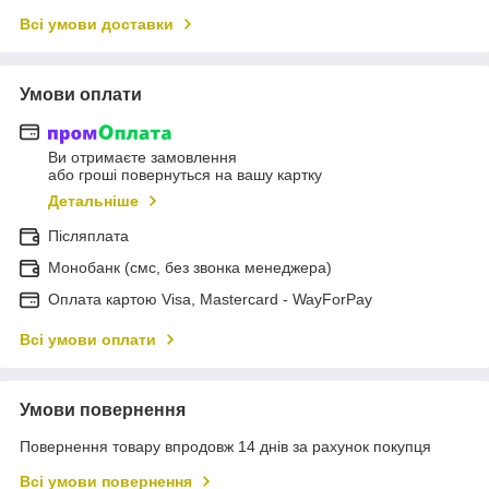
Всі умови доставки
Умови оплати
Ви отримаєте замовлення
або гроші повернуться на вашу картку
Детальніше
Післяплата
Монобанк (смс, без звонка менеджера)
Оплата картою Visa, Mastercard - WayForPay
Всі умови оплати
Умови повернення
Повернення товару впродовж 14 днів за рахунок покупця
Всі умови повернення