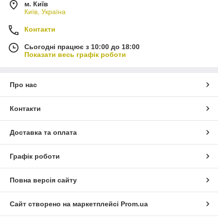
м. Київ
Київ, Україна
Контакти
Сьогодні працює з 10:00 до 18:00
Показати весь графік роботи
Про нас
Контакти
Доставка та оплата
Графік роботи
Повна версія сайту
Сайт створено на маркетплейсі
Prom.ua