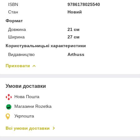
ISBN
9786178025540
Стан
Новий
Формат
Довжина
21 см
Ширина
27 см
Користувальницькі характеристики
Видавництво
Arthuss
Приховати
Умови доставки
Нова Пошта
Магазини Rozetka
Укрпошта
Всі умови доставки