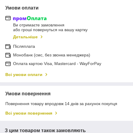
Умови оплати
Ви отримаєте замовлення
або гроші повернуться на вашу картку
Детальніше
Післяплата
Монобанк (смс, без звонка менеджера)
Оплата картою Visa, Mastercard - WayForPay
Всі умови оплати
Умови повернення
Повернення товару впродовж 14 днів за рахунок покупця
Всі умови повернення
З цим товаром також замовляють