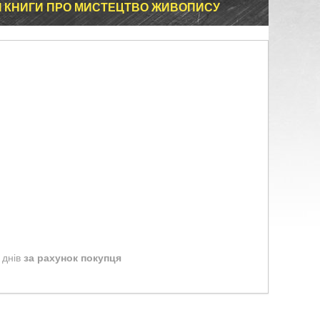
 КНИГИ ПРО МИСТЕЦТВО ЖИВОПИСУ
 днів
за рахунок покупця