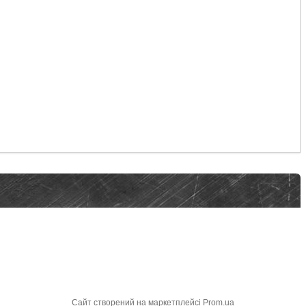
Сайт створений на маркетплейсі
Prom.ua