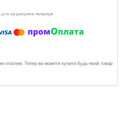
 днів
за рахунок покупця
нні платежі. Тепер ви можете купити будь-який товар