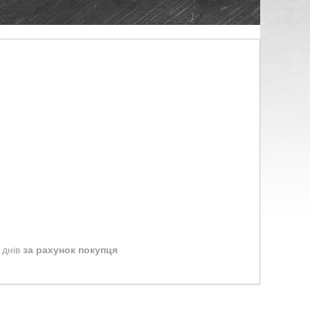
 днів
за рахунок покупця