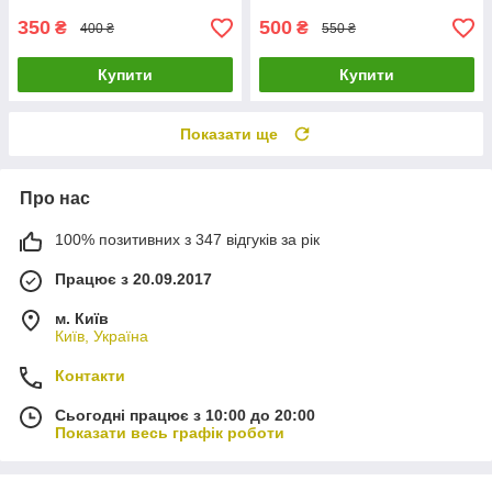
350
500
₴
₴
400 ₴
550 ₴
Купити
Купити
Показати ще
Про нас
100% позитивних з 347 відгуків за рік
Працює з 20.09.2017
м. Київ
Київ, Україна
Контакти
Сьогодні працює з 10:00 до 20:00
Показати весь графік роботи