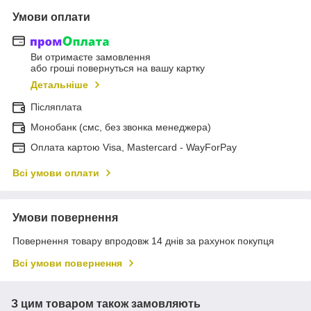
Умови оплати
Ви отримаєте замовлення
або гроші повернуться на вашу картку
Детальніше
Післяплата
Монобанк (смс, без звонка менеджера)
Оплата картою Visa, Mastercard - WayForPay
Всі умови оплати
Умови повернення
Повернення товару впродовж 14 днів за рахунок покупця
Всі умови повернення
З цим товаром також замовляють