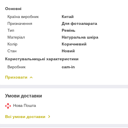
Основні
Країна виробник
Китай
Призначення
Для фотоапарата
Тип
Ремінь
Матеріал
Натуральна шкіра
Колір
Коричневий
Стан
Новий
Користувальницькі характеристики
Виробник
cam-in
Приховати
Умови доставки
Нова Пошта
Всі умови доставки