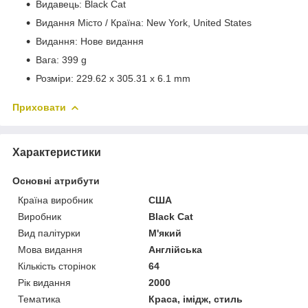
Видавець: Black Cat
Видання Місто / Країна: New York, United States
Видання: Нове видання
Вага: 399 g
Розміри: 229.62 x 305.31 x 6.1 mm
Приховати
Характеристики
Основні атрибути
Країна виробник
США
Виробник
Black Cat
Вид палітурки
М'який
Мова видання
Англійська
Кількість сторінок
64
Рік видання
2000
Тематика
Краса, імідж, стиль