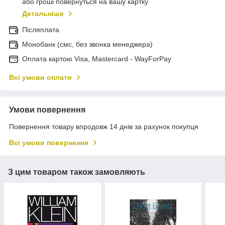
або гроші повернуться на вашу картку
Детальніше
Післяплата
Монобанк (смс, без звонка менеджера)
Оплата картою Visa, Mastercard - WayForPay
Всі умови оплати
Умови повернення
Повернення товару впродовж 14 днів за рахунок покупця
Всі умови повернення
З цим товаром також замовляють