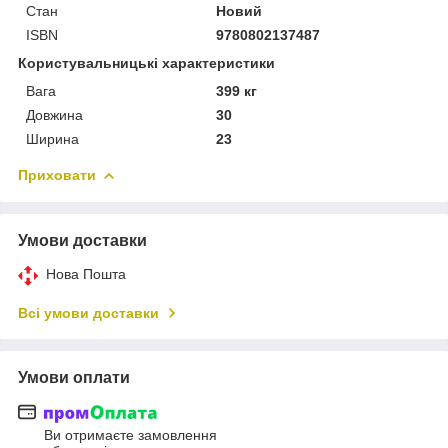
Стан
Новий
ISBN
9780802137487
Користувальницькі характеристики
Вага
399 кг
Довжина
30
Ширина
23
Приховати
Умови доставки
Нова Пошта
Всі умови доставки
Умови оплати
Ви отримаєте замовлення