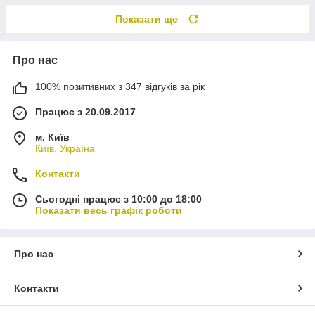
Показати ще
Про нас
100% позитивних з 347 відгуків за рік
Працює з 20.09.2017
м. Київ
Київ, Україна
Контакти
Сьогодні працює з 10:00 до 18:00
Показати весь графік роботи
Про нас
Контакти