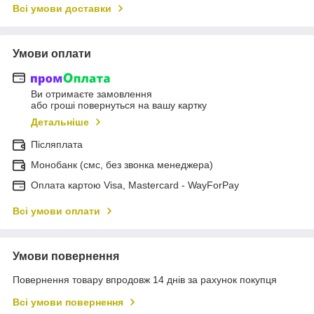
Всі умови доставки
Умови оплати
Ви отримаєте замовлення
або гроші повернуться на вашу картку
Детальніше
Післяплата
Монобанк (смс, без звонка менеджера)
Оплата картою Visa, Mastercard - WayForPay
Всі умови оплати
Умови повернення
Повернення товару впродовж 14 днів за рахунок покупця
Всі умови повернення