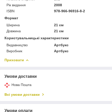
Рік видання
2008
ISBN
978-966-96916-8-2
Формат
Ширина
21 см
Довжина
21 см
Користувальницькі характеристики
Видавництво
Артбукс
Виробник
Артбукс
Приховати
Умови доставки
Нова Пошта
Всі умови доставки
Умови оплати