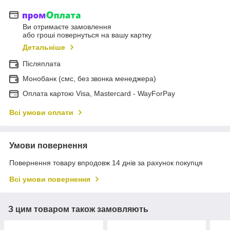
Ви отримаєте замовлення
або гроші повернуться на вашу картку
Детальніше
Післяплата
Монобанк (смс, без звонка менеджера)
Оплата картою Visa, Mastercard - WayForPay
Всі умови оплати
Умови повернення
Повернення товару впродовж 14 днів за рахунок покупця
Всі умови повернення
З цим товаром також замовляють