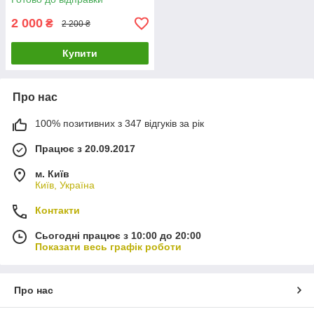
2 000
₴
2 200 ₴
Купити
Про нас
100% позитивних з 347 відгуків за рік
Працює з 20.09.2017
м. Київ
Київ, Україна
Контакти
Сьогодні працює з 10:00 до 20:00
Показати весь графік роботи
Про нас