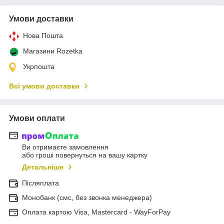
Умови доставки
Нова Пошта
Магазини Rozetka
Укрпошта
Всі умови доставки
Умови оплати
Ви отримаєте замовлення
або гроші повернуться на вашу картку
Детальніше
Післяплата
Монобанк (смс, без звонка менеджера)
Оплата картою Visa, Mastercard - WayForPay