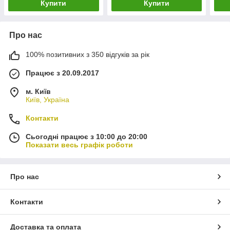
Купити
Купити
Про нас
100% позитивних з 350 відгуків за рік
Працює з 20.09.2017
м. Київ
Київ, Україна
Контакти
Сьогодні працює з 10:00 до 20:00
Показати весь графік роботи
Про нас
Контакти
Доставка та оплата