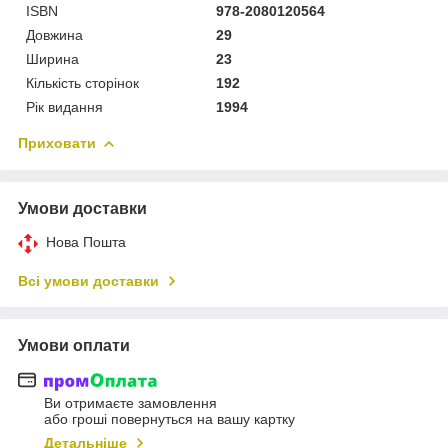
ISBN
978-2080120564
Довжина
29
Ширина
23
Кількість сторінок
192
Рік видання
1994
Приховати
Умови доставки
Нова Пошта
Всі умови доставки
Умови оплати
Ви отримаєте замовлення
або гроші повернуться на вашу картку
Детальніше