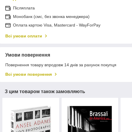
Післяплата
Монобанк (смс, без звонка менеджера)
Оплата картою Visa, Mastercard - WayForPay
Всі умови оплати
Умови повернення
Повернення товару впродовж 14 днів за рахунок покупця
Всі умови повернення
З цим товаром також замовляють