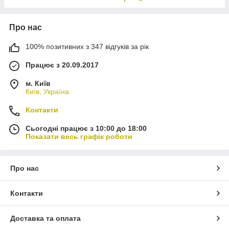
Про нас
100% позитивних з 347 відгуків за рік
Працює з 20.09.2017
м. Київ
Київ, Україна
Контакти
Сьогодні працює з 10:00 до 18:00
Показати весь графік роботи
Про нас
Контакти
Доставка та оплата